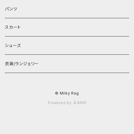
パンツ
スカート
シューズ
衣装/ランジェリー
© Milky Rag
Powered by