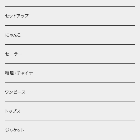
セットアップ
にゃんこ
セーラー
和風･チャイナ
ワンピース
トップス
ジャケット