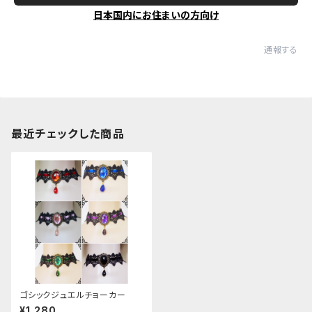
日本国内にお住まいの方向け
通報する
最近チェックした商品
ゴシックジュエルチョーカー
¥1,280