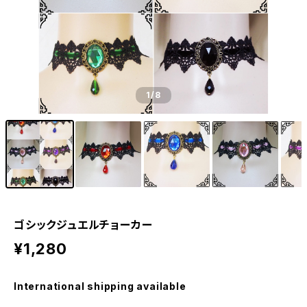
1
/8
ゴシックジュエルチョーカー
¥1,280
International shipping available