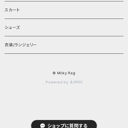
スカート
シューズ
衣装/ランジェリー
© Milky Rag
Powered by
ショップに質問する