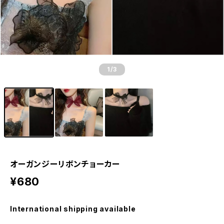
1
/3
オーガンジーリボンチョーカー
¥680
International shipping available