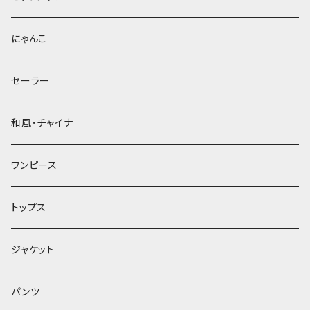
にゃんこ
セーラー
和風･チャイナ
ワンピース
トップス
ジャケット
パンツ