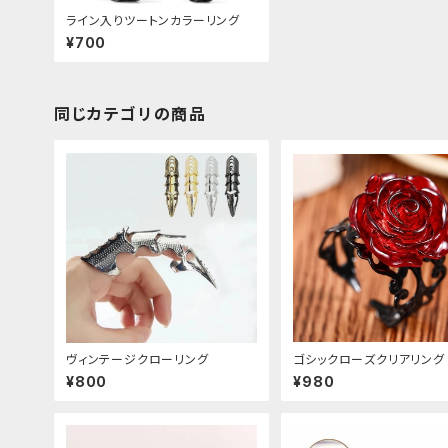
ライン入りツートンカラーリング
¥700
同じカテゴリの商品
ヴィンテージクローリング
ゴシックローズクリアリング
¥800
¥980