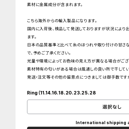
素材に金属成分が含まれます。
こちら海外からの輸入製品になります。
国内に入荷後、検品して発送しておりますが状況により
ます。
日本の品質基準と比べて糸のほつれや取り付けの甘さ
で、予めご了承ください。
光量や環境によってお色味の見え方が異なる場合がござ
素材特有の匂いがある場合は風通しの良い所で干してい
発送・注文等その他の留意点につきましては御手数ですが
Ring（11.14.16.18.20.23.25.28
選択なし
International shipping 