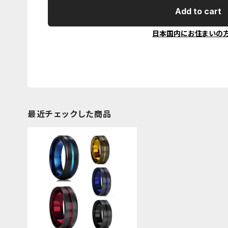
Add to cart
日本国内にお住まいの
最近チェックした商品