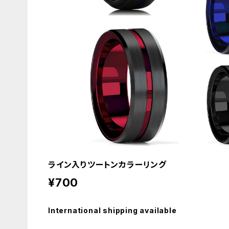
ライン入りツートンカラーリング
¥700
International shipping available