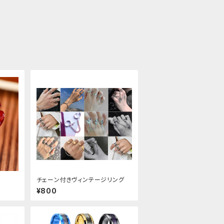
チェーン付きヴィンテージリング
¥800