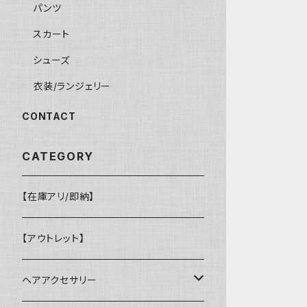
パンツ
スカート
シューズ
衣装/ランジェリー
CONTACT
CATEGORY
【在庫アリ/即納】
【アウトレット】
ヘアアクセサリー