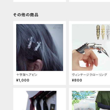
その他の商品
十字架ヘアピン
ヴィンテージクローリング
¥1,000
¥800