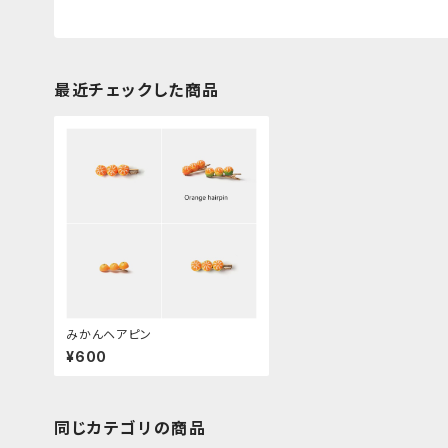
最近チェックした商品
みかんヘアピン
¥600
同じカテゴリの商品