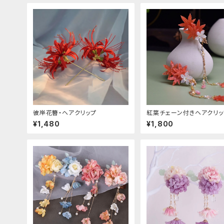
彼岸花簪・ヘアクリップ
紅葉チェーン付きヘアクリッ
¥1,480
¥1,800