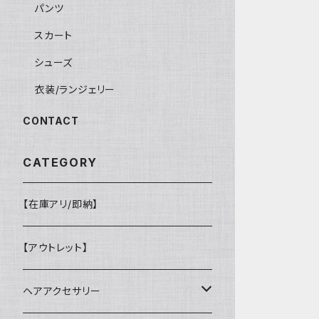
パンツ
スカート
シューズ
衣装/ランジェリー
CONTACT
CATEGORY
【在庫アリ/即納】
【アウトレット】
ヘアアクセサリー