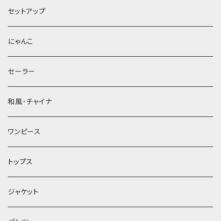
セットアップ
にゃんこ
セーラー
和風･チャイナ
ワンピース
トップス
ジャケット