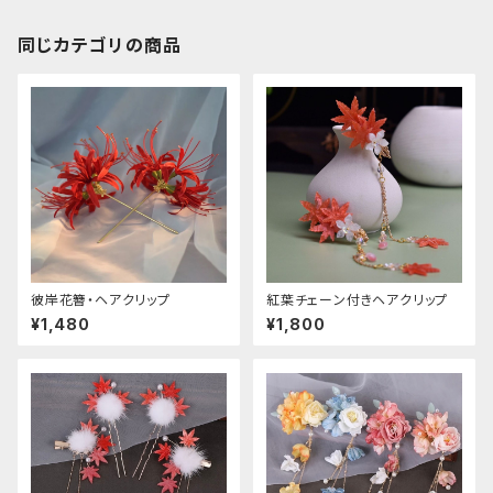
同じカテゴリの商品
彼岸花簪・ヘアクリップ
紅葉チェーン付きヘアクリップ
¥1,480
¥1,800