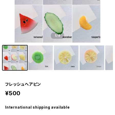
1
/9
フレッシュヘアピン
¥500
International shipping available