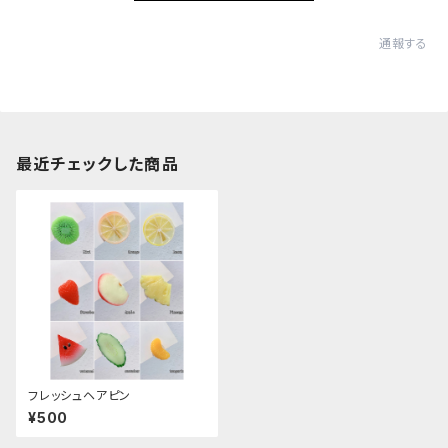
通報する
最近チェックした商品
フレッシュヘアピン
¥500