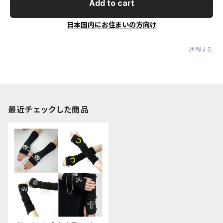
Add to cart
日本国内にお住まいの方向け
通報する
最近チェックした商品