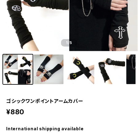
1
/5
ゴシックワンポイントアームカバー
¥880
International shipping available