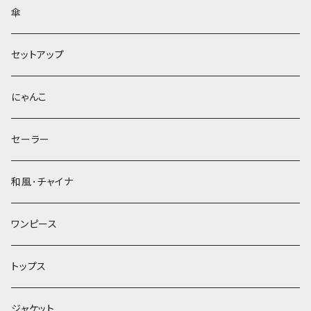
傘
セットアップ
にゃんこ
セーラー
和風･チャイナ
ワンピース
トップス
ジャケット