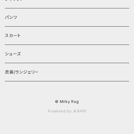
パンツ
スカート
シューズ
衣装/ランジェリー
© Milky Rag
Powered by