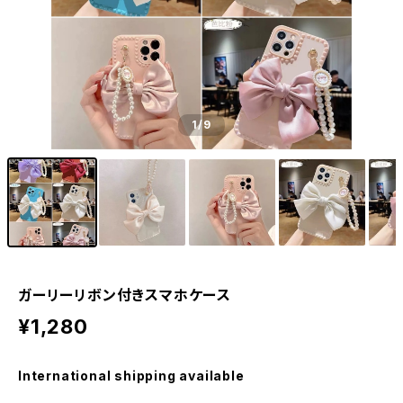
1
/9
ガーリーリボン付きスマホケース
¥1,280
International shipping available