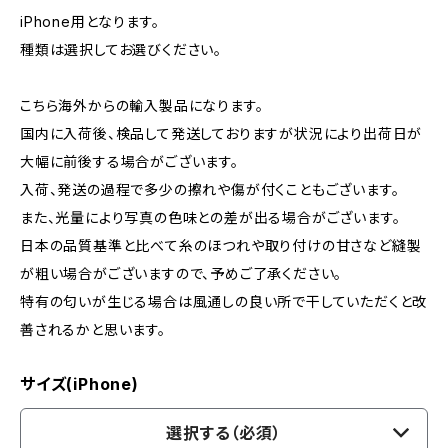
iPhone用となります。
種類は選択してお選びください。
こちら海外からの輸入製品になります。
国内に入荷後、検品して発送しておりますが状況により出荷日が
大幅に前後する場合がございます。
入荷、発送の過程で多少の擦れや傷が付くこともございます。
また、光量により写真の色味との差が出る場合がございます。
日本の品質基準と比べて糸のほつれや取り付けの甘さなど縫製
が粗い場合がございますので、予めご了承ください。
特有の匂いが生じる場合は風通しの良い所で干していただくと改
善されるかと思います。
サイズ(iPhone)
選択する（必須）