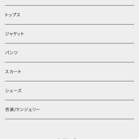
トップス
ジャケット
パンツ
スカート
シューズ
衣装/ランジェリー