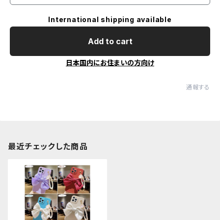
International shipping available
Add to cart
日本国内にお住まいの方向け
通報する
最近チェックした商品