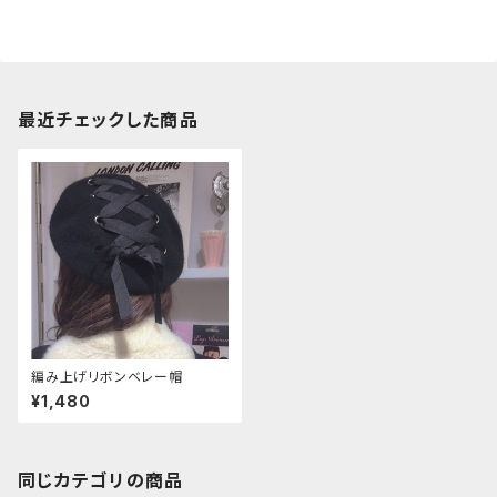
最近チェックした商品
編み上げリボンベレー帽
¥1,480
同じカテゴリの商品