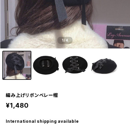
1
/4
編み上げリボンベレー帽
¥1,480
International shipping available