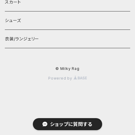
スカート
シューズ
衣装/ランジェリー
© Milky Rag
Powered by
ショップに質問する