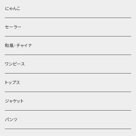
にゃんこ
セーラー
和風･チャイナ
ワンピース
トップス
ジャケット
パンツ