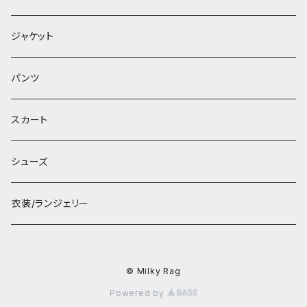
ジャケット
パンツ
スカート
シューズ
衣装/ランジェリー
© Milky Rag
Powered by