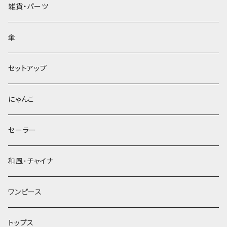
雑貨・パーツ
傘
セットアップ
にゃんこ
セーラー
和風･チャイナ
ワンピース
トップス