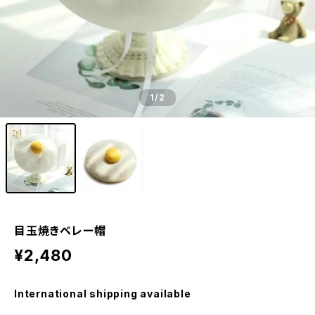
1
/2
目玉焼きベレー帽
¥2,480
International shipping available