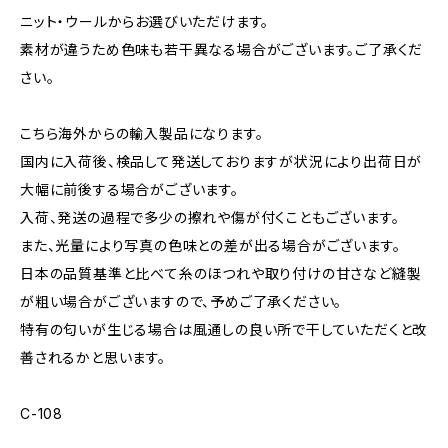
ニット・ウールからお選びいただけます。
素材が違うため色味も若干異なる場合がございます。ご了承くだ
さい。
こちら海外からの輸入製品になります。
国内に入荷後、検品して発送しておりますが状況により出荷日が
大幅に前後する場合がございます。
入荷、発送の過程で多少の擦れや傷が付くこともございます。
また、光量により写真の色味との差が出る場合がございます。
日本の品質基準と比べて糸のほつれや取り付けの甘さなど縫製
が粗い場合がございますので、予めご了承ください。
特有の匂いが生じる場合は風通しの良い所で干していただくと改
善されるかと思います。
C-108