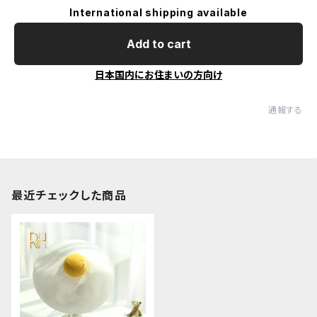
International shipping available
Add to cart
日本国内にお住まいの方向け
通報する
最近チェックした商品