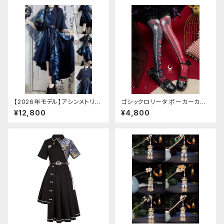
【2026年モデル】アシンメトリー
ゴシックロリータ ポーカーカー
チャイナ改良ドレス
ド柄 プリントタイツ
¥12,800
¥4,800