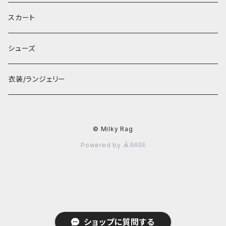
スカート
シューズ
衣装/ランジェリー
© Milky Rag
Powered by
ショップに質問する