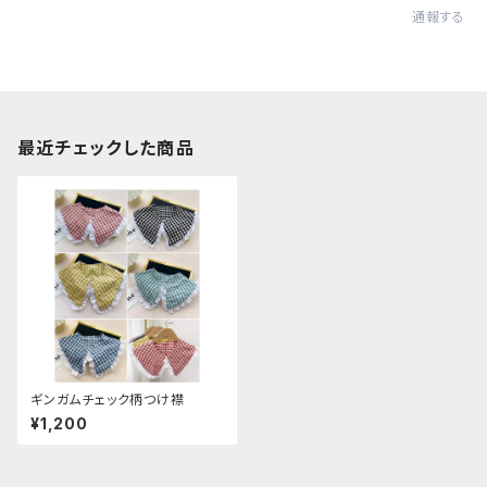
通報する
最近チェックした商品
ギンガムチェック柄つけ襟
¥1,200