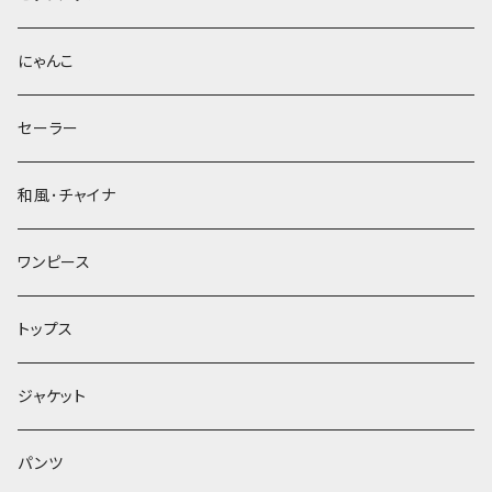
にゃんこ
セーラー
和風･チャイナ
ワンピース
トップス
ジャケット
パンツ