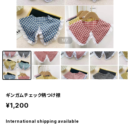
1
/7
ギンガムチェック柄つけ襟
¥1,200
International shipping available