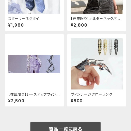
スターリーネクタイ
【在庫限り】ホルターネックバッ
クリボンチャイナシャツ
¥1,980
¥2,800
【在庫限り】レースアップフィンガ
ヴィンテージクローリング
ーレスカバー(パンクチャイナ)
¥2,500
¥800
商品一覧に戻る