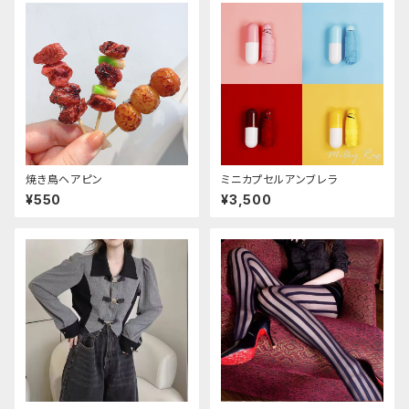
焼き鳥ヘアピン
ミニカプセルアンブレラ
¥550
¥3,500