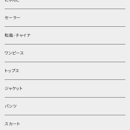
セーラー
和風･チャイナ
ワンピース
トップス
ジャケット
パンツ
スカート