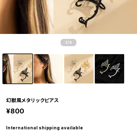
1
/4
幻獣風メタリックピアス
¥800
International shipping available