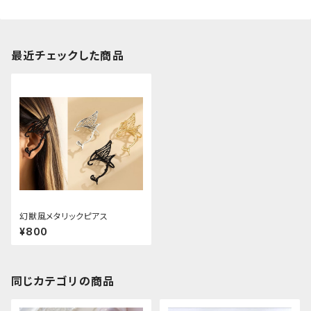
最近チェックした商品
幻獣風メタリックピアス
¥800
同じカテゴリの商品