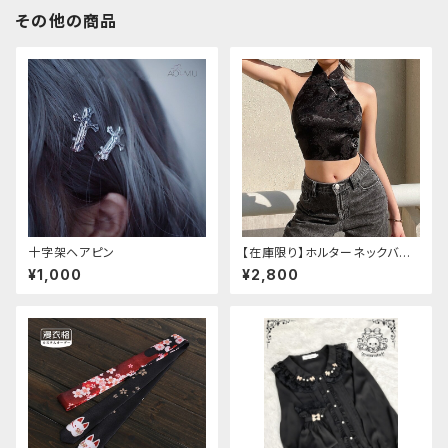
その他の商品
十字架ヘアピン
【在庫限り】ホルターネックバッ
クリボンチャイナシャツ
¥1,000
¥2,800