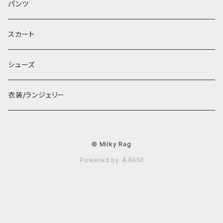
パンツ
スカート
シューズ
衣装/ランジェリー
© Milky Rag
Powered by