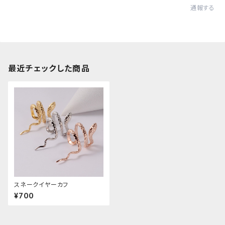
通報する
最近チェックした商品
スネークイヤーカフ
¥700