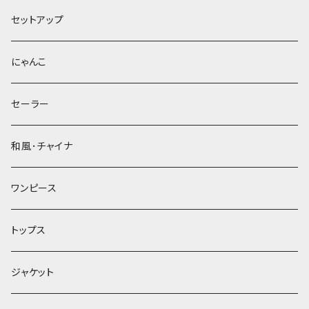
セットアップ
にゃんこ
セーラー
和風･チャイナ
ワンピース
トップス
ジャケット