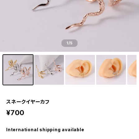
1
/5
スネークイヤーカフ
¥700
International shipping available