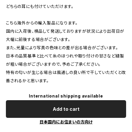
どちらの耳にも付けていただけます。
こちら海外からの輸入製品になります。
国内に入荷後、検品して発送しておりますが状況により出荷日が
大幅に前後する場合がございます。
また、光量により写真の色味との差が出る場合がございます。
日本の品質基準と比べて糸のほつれや取り付けの甘さなど縫製
が粗い場合がございますので、予めご了承ください。
特有の匂いが生じる場合は風通しの良い所で干していただくと改
善されるかと思います。
International shipping available
Add to cart
日本国内にお住まいの方向け