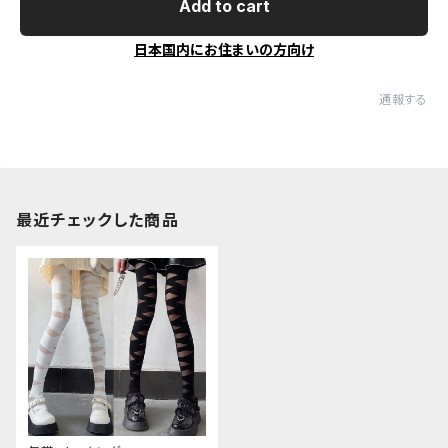
Add to cart
日本国内にお住まいの方向け
通報する
最近チェックした商品