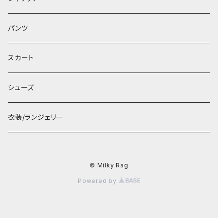
パンツ
スカート
シューズ
衣装/ランジェリー
© Milky Rag
Powered by