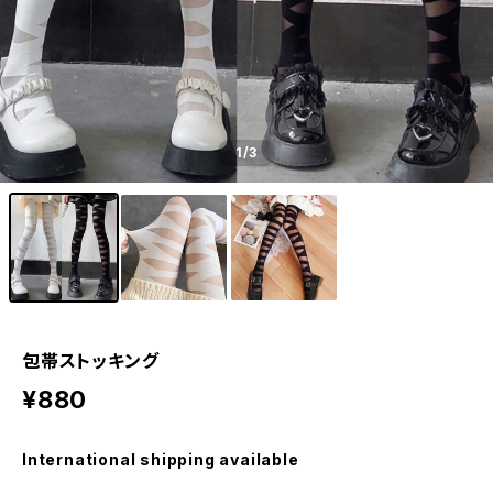
1
/3
包帯ストッキング
¥880
International shipping available