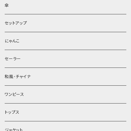
傘
セットアップ
にゃんこ
セーラー
和風･チャイナ
ワンピース
トップス
ジャケット