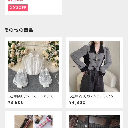
20%OFF
その他の商品
【在庫限り】シースルーパフスリ
【在庫限り】ヴィンテージスタイ
ーブ刺繍ブラウス
ルバックルベルトシャツ
¥3,500
¥4,800