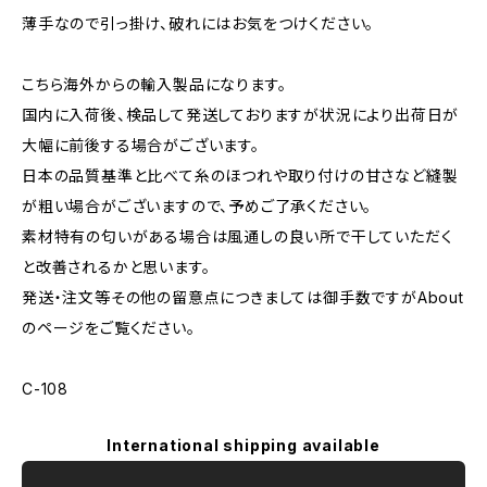
薄手なので引っ掛け、破れにはお気をつけください。
こちら海外からの輸入製品になります。
国内に入荷後、検品して発送しておりますが状況により出荷日が
大幅に前後する場合がございます。
日本の品質基準と比べて糸のほつれや取り付けの甘さなど縫製
が粗い場合がございますので、予めご了承ください。
素材特有の匂いがある場合は風通しの良い所で干していただく
と改善されるかと思います。
発送・注文等その他の留意点につきましては御手数ですがAbout
のページをご覧ください。
C-108
International shipping available