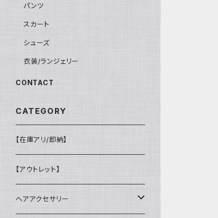
パンツ
スカート
シューズ
衣装/ランジェリー
CONTACT
CATEGORY
【在庫アリ/即納】
【アウトレット】
ヘアアクセサリー