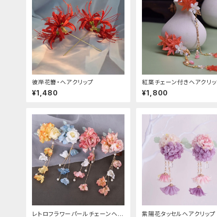
彼岸花簪・ヘアクリップ
紅葉チェーン付きヘアクリッ
¥1,480
¥1,800
レトロフラワーパールチェーンヘア
紫陽花タッセルヘアクリップ