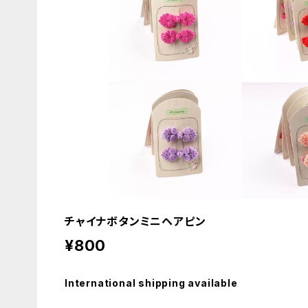
チャイナボタンミニヘアピン
¥800
International shipping available