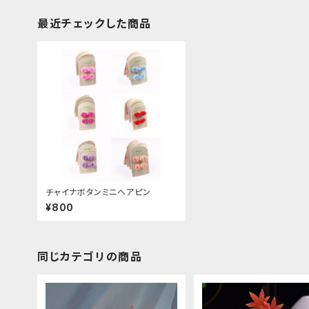
最近チェックした商品
チャイナボタンミニヘアピン
¥800
同じカテゴリの商品