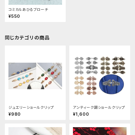
コミカルあひるブローチ
¥550
同じカテゴリの商品
ジュエリーショールクリップ
アンティーク調ショールクリップ
¥980
¥1,600