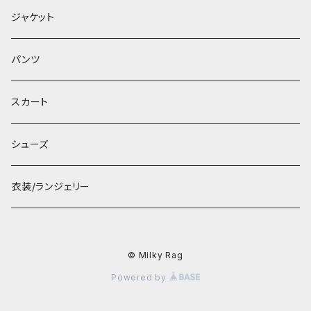
ジャケット
パンツ
スカート
シューズ
衣装/ランジェリー
© Milky Rag
Powered by