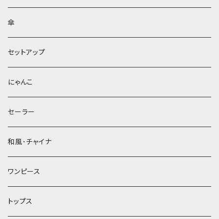
傘
セットアップ
にゃんこ
セーラー
和風･チャイナ
ワンピース
トップス