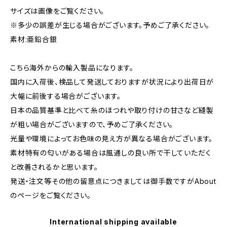
サイズは画像をご覧ください。
※多少の誤差が生じる場合がございます。予めご了承ください。
素材:亜鉛合銀
こちら海外からの輸入製品になります。
国内に入荷後、検品して発送しておりますが状況により出荷日が
大幅に前後する場合がございます。
日本の品質基準と比べて糸のほつれや取り付けの甘さなど縫製
が粗い場合がございますので、予めご了承ください。
光量や環境によってお色味の見え方が異なる場合がございます。
素材特有の匂いがある場合は風通しの良い所で干していただく
と改善されるかと思います。
発送・注文等その他の留意点につきましては御手数ですがAbout
のページをご覧ください。
International shipping available