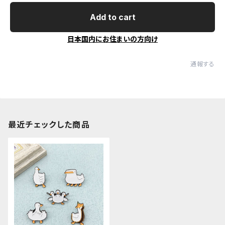
Add to cart
日本国内にお住まいの方向け
通報する
最近チェックした商品