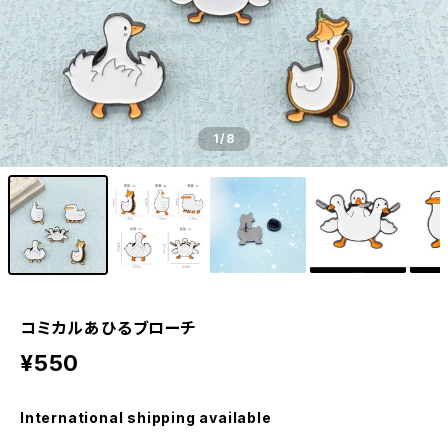
1
/8
コミカルあひるブローチ
¥550
International shipping available