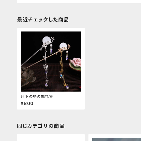
最近チェックした商品
月下の鳥の戯れ簪
¥800
同じカテゴリの商品