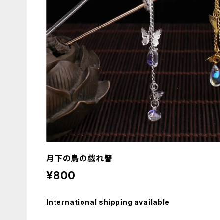
月下の鳥の戯れ簪
¥800
International shipping available