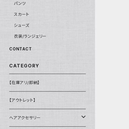
パンツ
スカート
シューズ
衣装/ランジェリー
CONTACT
CATEGORY
【在庫アリ/即納】
【アウトレット】
ヘアアクセサリー