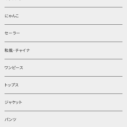
にゃんこ
セーラー
和風･チャイナ
ワンピース
トップス
ジャケット
パンツ