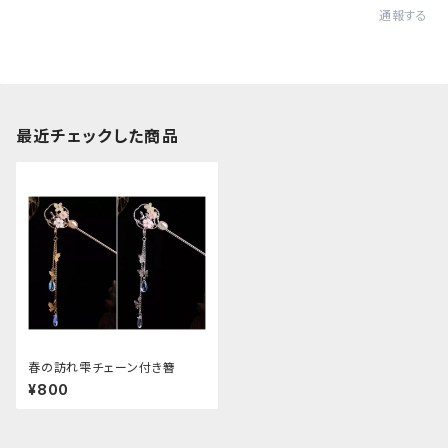
通報する
最近チェックした商品
春の訪れ雫チェーン付き簪
¥800