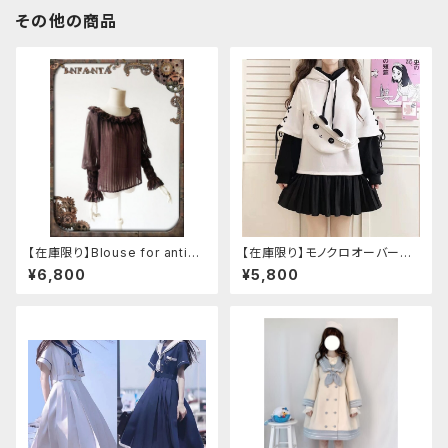
その他の商品
【在庫限り】Blouse for antiqu
【在庫限り】モノクロオーバーサ
e automaton
イズパンダパーカー
¥6,800
¥5,800