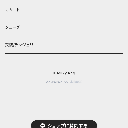
スカート
シューズ
衣装/ランジェリー
© Milky Rag
Powered by
ショップに質問する