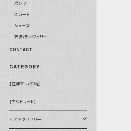
パンツ
スカート
シューズ
衣装/ランジェリー
CONTACT
CATEGORY
【在庫アリ/即納】
【アウトレット】
ヘアアクセサリー