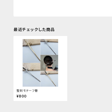
最近チェックした商品
聖剣モチーフ簪
¥800