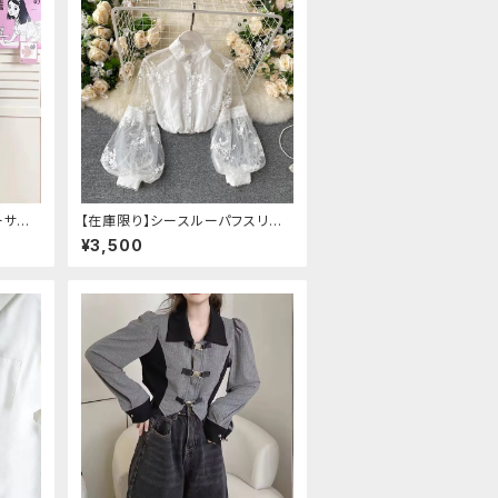
ーサイ
【在庫限り】シースルーパフスリー
ブ刺繍ブラウス
¥3,500