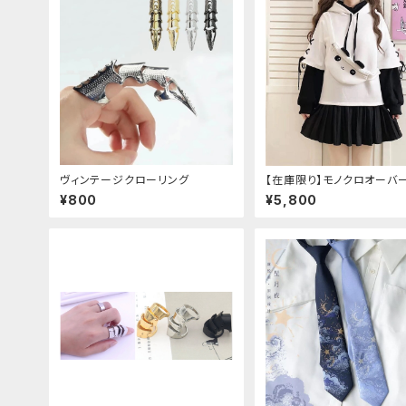
ヴィンテージクローリング
【在庫限り】モノクロオーバ
ズパンダパーカー
¥800
¥5,800