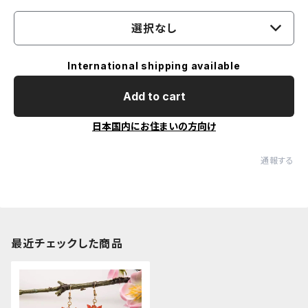
選択なし
International shipping available
Add to cart
日本国内にお住まいの方向け
通報する
最近チェックした商品