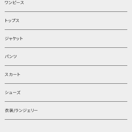
ワンピース
トップス
ジャケット
パンツ
スカート
シューズ
衣装/ランジェリー