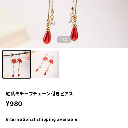
1
/2
紅葉モチーフチェーン付きピアス
¥980
International shipping available