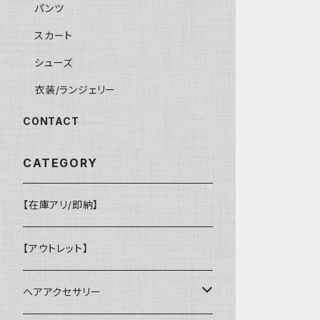
パンツ
スカート
シューズ
衣装/ランジェリー
CONTACT
CATEGORY
【在庫アリ/即納】
【アウトレット】
ヘアアクセサリー