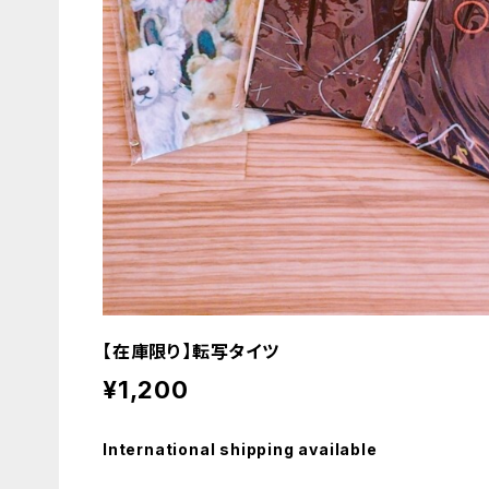
【在庫限り】転写タイツ
¥1,200
International shipping available