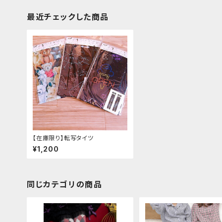
最近チェックした商品
【在庫限り】転写タイツ
¥1,200
同じカテゴリの商品