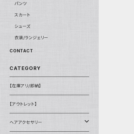
パンツ
スカート
シューズ
衣装/ランジェリー
CONTACT
CATEGORY
【在庫アリ/即納】
【アウトレット】
ヘアアクセサリー