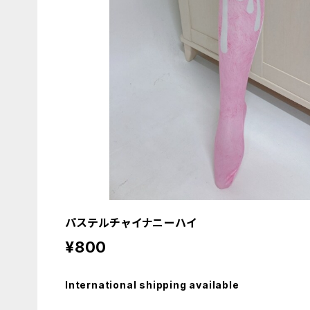
パステルチャイナニーハイ
¥800
International shipping available