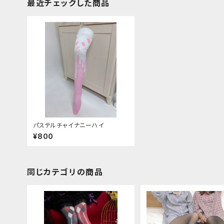
最近チェックした商品
パステルチャイナニーハイ
¥800
同じカテゴリの商品