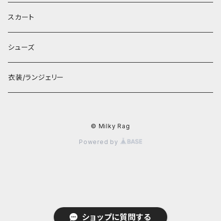
スカート
シューズ
衣装/ランジェリー
© Milky Rag
Powered by
ショップに質問する