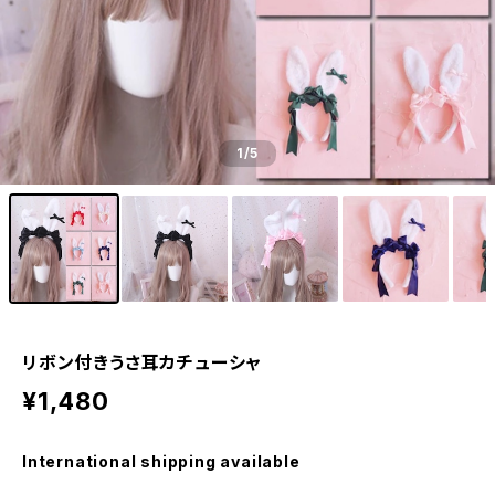
1
/5
リボン付きうさ耳カチューシャ
¥1,480
International shipping available