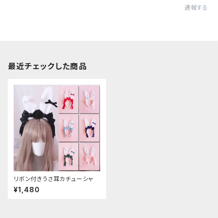
通報する
最近チェックした商品
リボン付きうさ耳カチューシャ
¥1,480