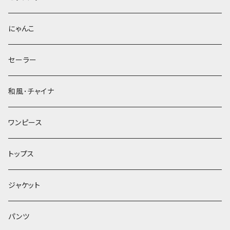
にゃんこ
セーラー
和風･チャイナ
ワンピース
トップス
ジャケット
パンツ