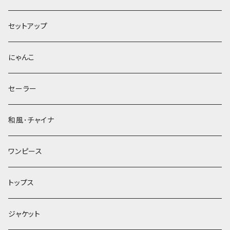
セットアップ
にゃんこ
セーラー
和風･チャイナ
ワンピース
トップス
ジャケット