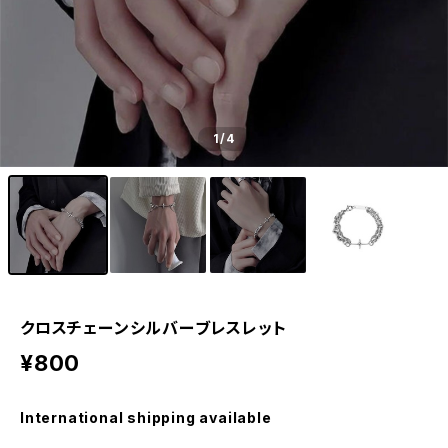
1
/4
クロスチェーンシルバーブレスレット
¥800
International shipping available