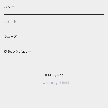
パンツ
スカート
シューズ
衣装/ランジェリー
© Milky Rag
Powered by