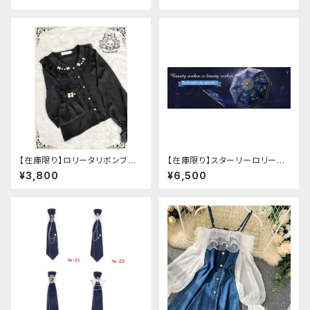
【在庫限り】ロリータリボンブラ
【在庫限り】スターリーロリータ
ウス：フリーサイズ
アンブレラ
¥3,800
¥6,500