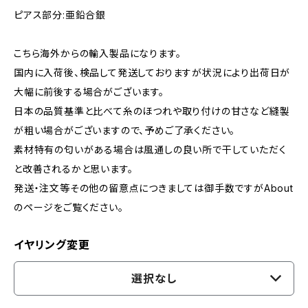
ピアス部分:亜鉛合銀
こちら海外からの輸入製品になります。
国内に入荷後、検品して発送しておりますが状況により出荷日が
大幅に前後する場合がございます。
日本の品質基準と比べて糸のほつれや取り付けの甘さなど縫製
が粗い場合がございますので、予めご了承ください。
素材特有の匂いがある場合は風通しの良い所で干していただく
と改善されるかと思います。
発送・注文等その他の留意点につきましては御手数ですがAbout
のページをご覧ください。
イヤリング変更
選択なし