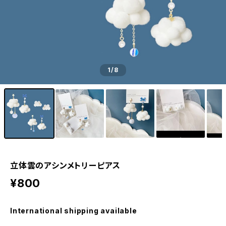
1
/8
立体雲のアシンメトリーピアス
¥800
International shipping available