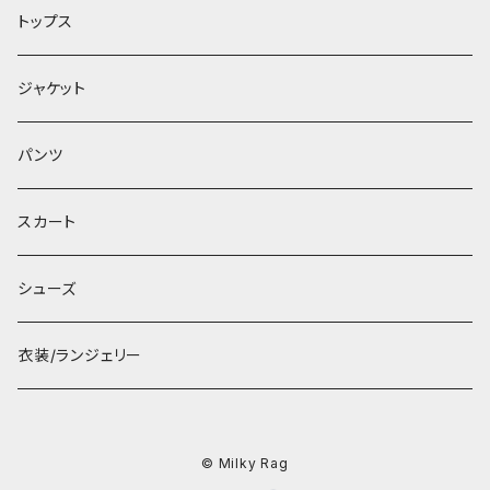
トップス
ジャケット
パンツ
スカート
シューズ
衣装/ランジェリー
© Milky Rag