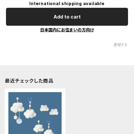
International shipping available
Add to cart
日本国内にお住まいの方向け
通報する
最近チェックした商品