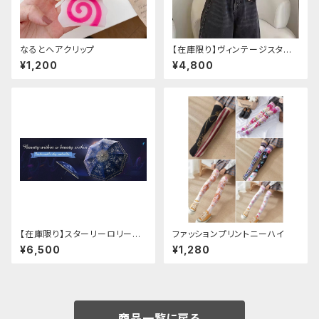
なるとヘアクリップ
【在庫限り】ヴィンテージスタイ
ルバックルベルトシャツ
¥1,200
¥4,800
【在庫限り】スターリーロリータ
ファッションプリントニーハイ
アンブレラ
¥6,500
¥1,280
商品一覧に戻る