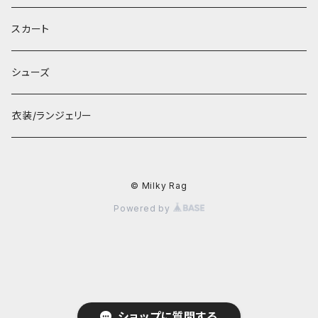
スカート
シューズ
衣装/ランジェリー
© Milky Rag
Powered by
ショップに質問する