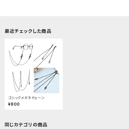
最近チェックした商品
ゴシックメガネチェーン
¥800
同じカテゴリの商品