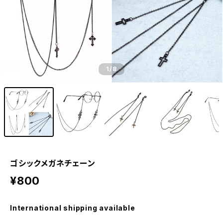
1
/8
ゴシックメガネチェーン
¥800
International shipping available