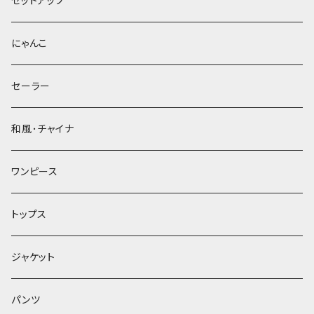
セットアップ
にゃんこ
セーラー
和風･チャイナ
ワンピース
トップス
ジャケット
パンツ