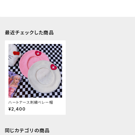
最近チェックした商品
ハートナース刺繍ベレー帽
¥2,400
同じカテゴリの商品