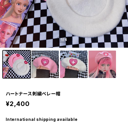
1
/4
ハートナース刺繍ベレー帽
¥2,400
International shipping available