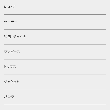
にゃんこ
セーラー
和風･チャイナ
ワンピース
トップス
ジャケット
パンツ