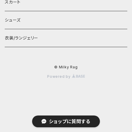
スカート
シューズ
衣装/ランジェリー
© Milky Rag
Powered by
ショップに質問する