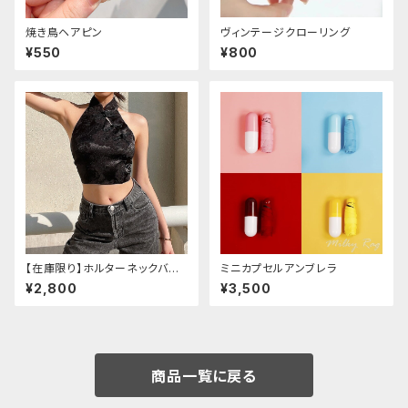
焼き鳥ヘアピン
ヴィンテージクローリング
¥550
¥800
【在庫限り】ホルターネックバッ
ミニカプセルアンブレラ
クリボンチャイナシャツ
¥2,800
¥3,500
商品一覧に戻る