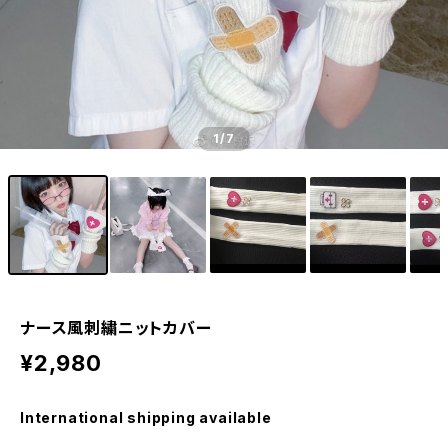
1
/7
ナース風刺繍ニットカバー
¥2,980
International shipping available