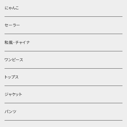
にゃんこ
セーラー
和風･チャイナ
ワンピース
トップス
ジャケット
パンツ