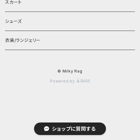
スカート
シューズ
衣装/ランジェリー
© Milky Rag
Powered by
ショップに質問する