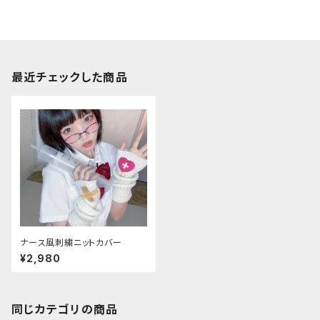
最近チェックした商品
ナース風刺繍ニットカバー
¥2,980
同じカテゴリの商品