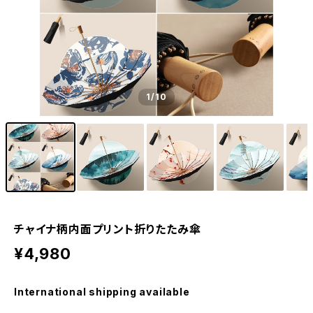
1
/10
チャイナ柄内面プリント折りたたみ傘
¥4,980
International shipping available