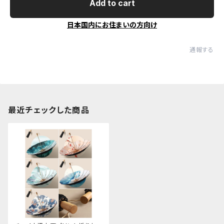
Add to cart
日本国内にお住まいの方向け
通報する
最近チェックした商品