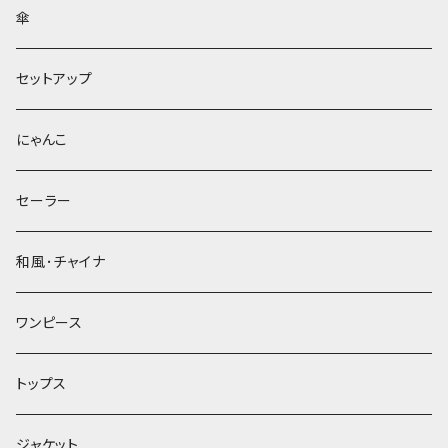
傘
セットアップ
にゃんこ
セーラー
和風･チャイナ
ワンピース
トップス
ジャケット