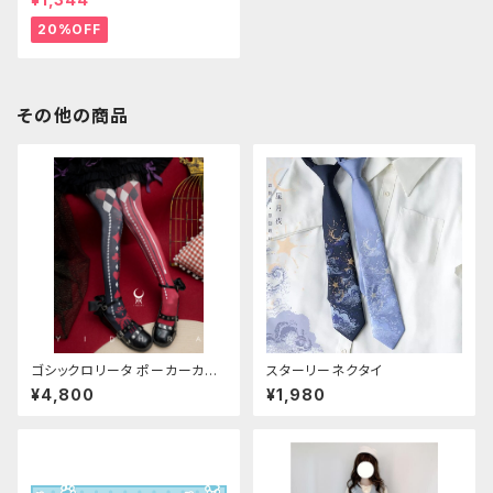
20%OFF
その他の商品
ゴシックロリータ ポーカーカー
スターリーネクタイ
ド柄 プリントタイツ
¥4,800
¥1,980