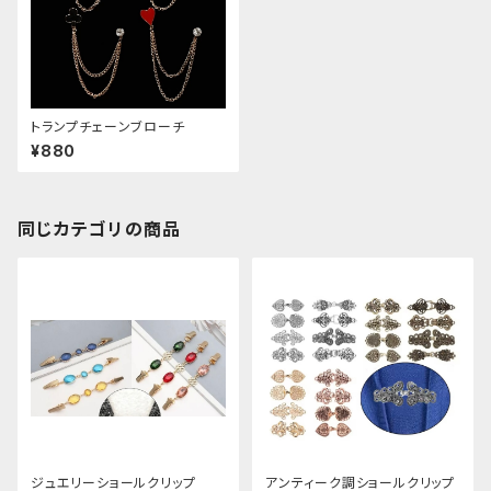
トランプチェーンブローチ
¥880
同じカテゴリの商品
ジュエリーショールクリップ
アンティーク調ショールクリップ