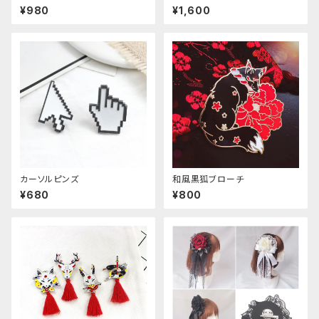
¥980
¥1,600
カーソルピンズ
和風黒狐ブローチ
¥680
¥800