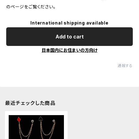
のページをご覧ください。
International shipping available
Add to cart
日本国内にお住まいの方向け
通報する
最近チェックした商品