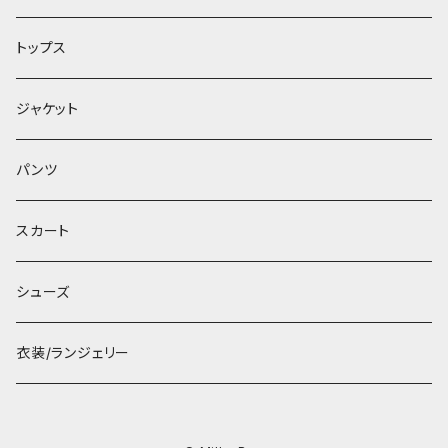
トップス
ジャケット
パンツ
スカート
シューズ
衣装/ランジェリー