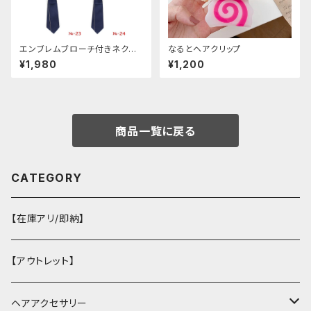
エンブレムブローチ付きネクタ
なるとヘアクリップ
イ(ネイビー)
¥1,980
¥1,200
商品一覧に戻る
CATEGORY
【在庫アリ/即納】
【アウトレット】
ヘアアクセサリー