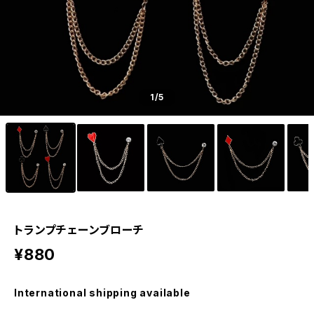
1
/5
トランプチェーンブローチ
¥880
International shipping available