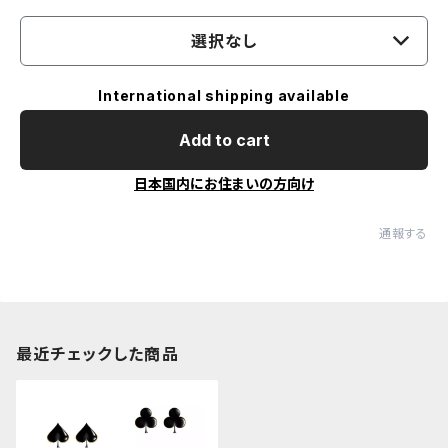
選択なし
International shipping available
Add to cart
日本国内にお住まいの方向け
通報する
最近チェックした商品