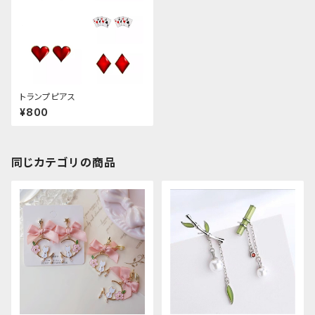
トランプピアス
¥800
同じカテゴリの商品