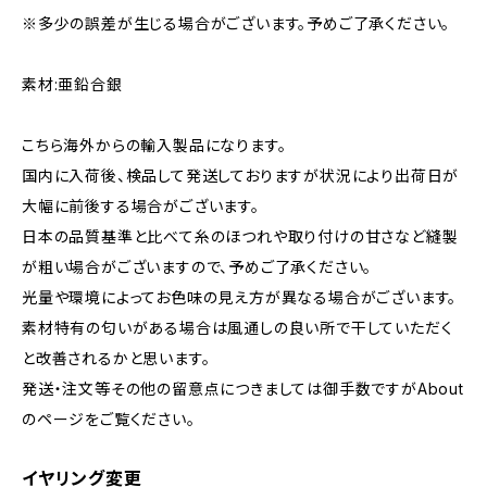
※多少の誤差が生じる場合がございます。予めご了承ください。
素材:亜鉛合銀
こちら海外からの輸入製品になります。
国内に入荷後、検品して発送しておりますが状況により出荷日が
大幅に前後する場合がございます。
日本の品質基準と比べて糸のほつれや取り付けの甘さなど縫製
が粗い場合がございますので、予めご了承ください。
光量や環境によってお色味の見え方が異なる場合がございます。
素材特有の匂いがある場合は風通しの良い所で干していただく
と改善されるかと思います。
発送・注文等その他の留意点につきましては御手数ですがAbout
のページをご覧ください。
イヤリング変更