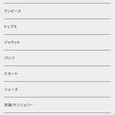
ワンピース
トップス
ジャケット
パンツ
スカート
シューズ
衣装/ランジェリー