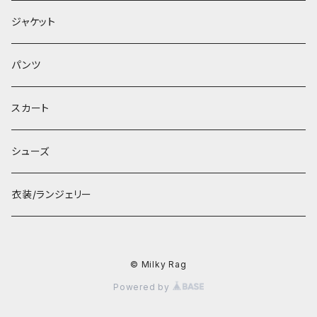
ジャケット
パンツ
スカート
シューズ
衣装/ランジェリー
© Milky Rag
Powered by