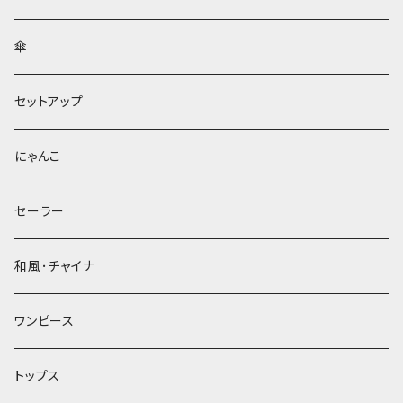
傘
セットアップ
にゃんこ
セーラー
和風･チャイナ
ワンピース
トップス