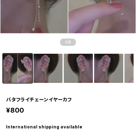
1
/5
バタフライチェーンイヤーカフ
¥800
International shipping available