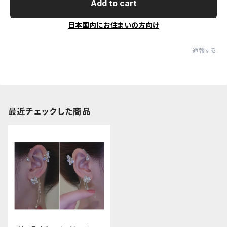
Add to cart
日本国内にお住まいの方向け
通報する
最近チェックした商品