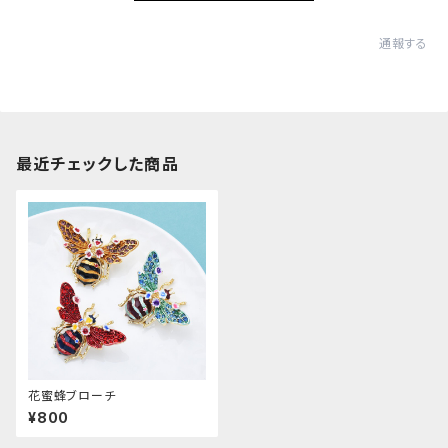
通報する
最近チェックした商品
花蜜蜂ブローチ
¥800