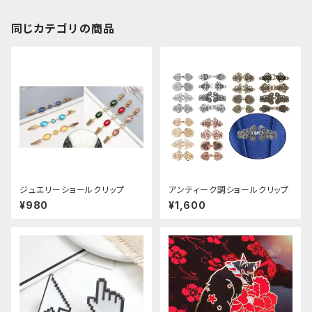
同じカテゴリの商品
ジュエリーショールクリップ
アンティーク調ショールクリップ
¥980
¥1,600