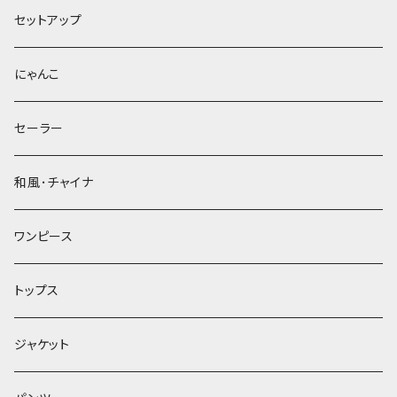
セットアップ
にゃんこ
セーラー
和風･チャイナ
ワンピース
トップス
ジャケット