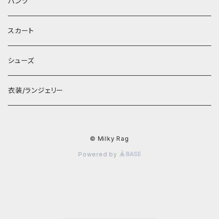
パンツ
スカート
シューズ
衣装/ランジェリー
© Milky Rag
Powered by