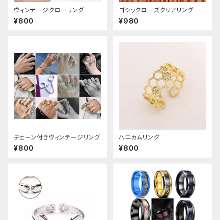
ヴィンテージクローリング
ゴシックローズクリアリング
¥800
¥980
チェーン付きヴィンテージリング
ハニカムリング
¥800
¥800