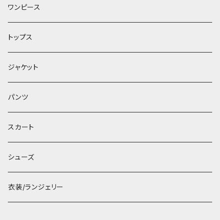
ワンピース
トップス
ジャケット
パンツ
スカート
シューズ
衣装/ランジェリー