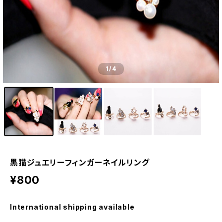
1
/4
黒猫ジュエリーフィンガーネイルリング
¥800
International shipping available