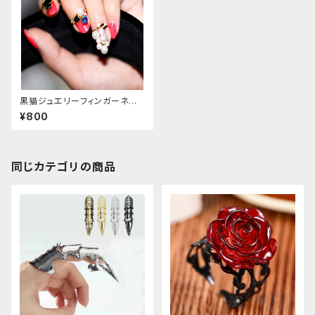
黒猫ジュエリーフィンガーネイ
ルリング
¥800
同じカテゴリの商品