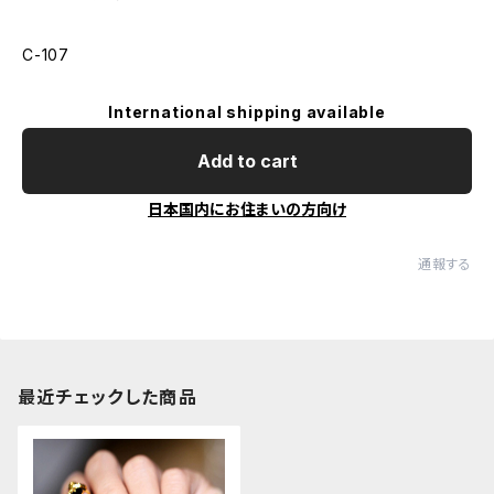
C-107
International shipping available
Add to cart
日本国内にお住まいの方向け
通報する
最近チェックした商品