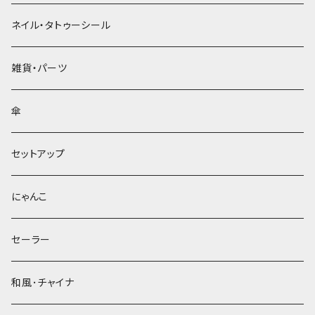
ネイル・タトゥーシール
雑貨・パーツ
傘
セットアップ
にゃんこ
セーラー
和風･チャイナ