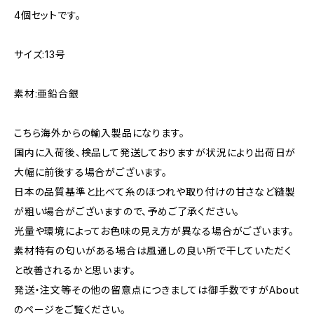
4個セットです。
サイズ:13号
素材:亜鉛合銀
こちら海外からの輸入製品になります。
国内に入荷後、検品して発送しておりますが状況により出荷日が
大幅に前後する場合がございます。
日本の品質基準と比べて糸のほつれや取り付けの甘さなど縫製
が粗い場合がございますので、予めご了承ください。
光量や環境によってお色味の見え方が異なる場合がございます。
素材特有の匂いがある場合は風通しの良い所で干していただく
と改善されるかと思います。
発送・注文等その他の留意点につきましては御手数ですがAbout
のページをご覧ください。