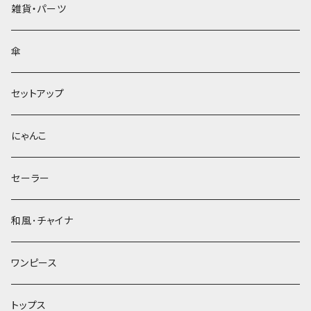
雑貨・パーツ
傘
セットアップ
にゃんこ
セーラー
和風･チャイナ
ワンピース
トップス