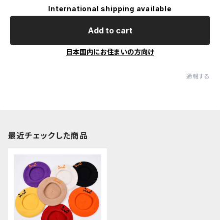
International shipping available
Add to cart
日本国内にお住まいの方向け
通報する
最近チェックした商品