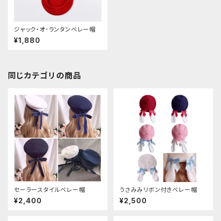
ジャック・オ･ランタンベレー帽
¥1,880
同じカテゴリの商品
セーラースタイルベレー帽
うさみみリボン付きベレー帽
¥2,400
¥2,500