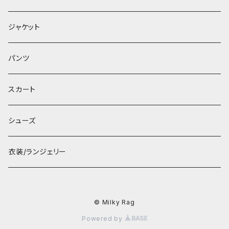
ジャケット
パンツ
スカート
シューズ
衣装/ランジェリー
© Milky Rag
Powered by