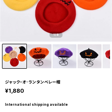
1
/8
ジャック・オ･ランタンベレー帽
¥1,880
International shipping available