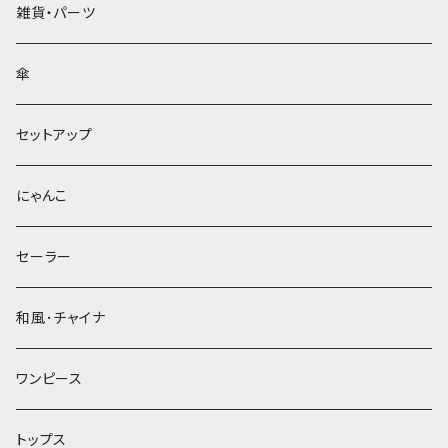
雑貨・パーツ
傘
セットアップ
にゃんこ
セーラー
和風･チャイナ
ワンピース
トップス