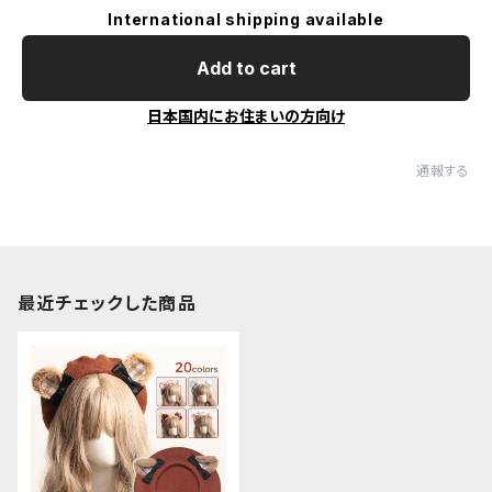
International shipping available
Add to cart
日本国内にお住まいの方向け
通報する
最近チェックした商品