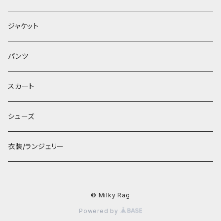
ジャケット
パンツ
スカート
シューズ
衣装/ランジェリー
© Milky Rag
Powered by