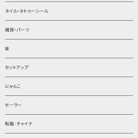
ネイル・タトゥーシール
雑貨・パーツ
傘
セットアップ
にゃんこ
セーラー
和風･チャイナ