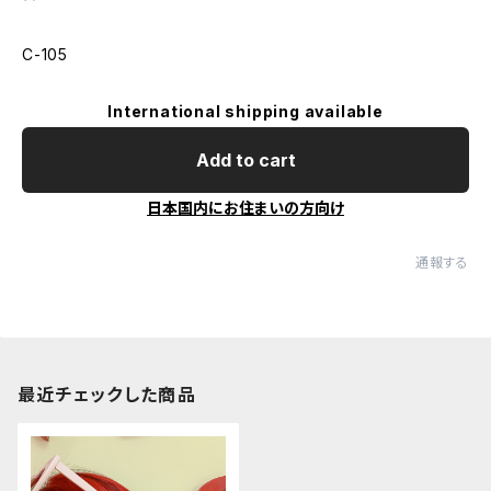
C-105
International shipping available
Add to cart
日本国内にお住まいの方向け
通報する
最近チェックした商品