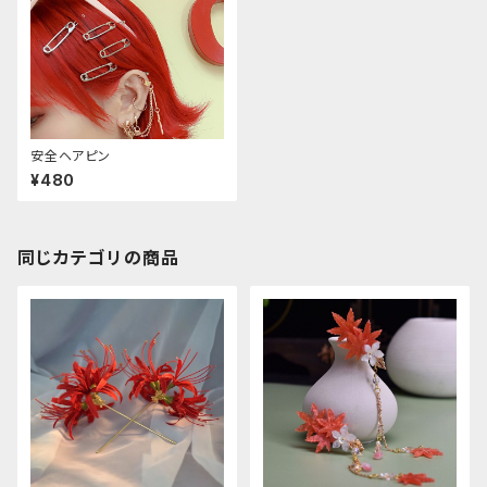
安全ヘアピン
¥480
同じカテゴリの商品