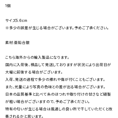
1個
サイズ5.6cm
※多少の誤差が生じる場合がございます。予めご了承ください。
素材:亜鉛合銀
こちら海外からの輸入製品になります。
国内に入荷後、検品して発送しておりますが状況により出荷日が
大幅に前後する場合がございます。
入荷、発送の過程で多少の擦れや傷が付くこともございます。
また、光量により写真の色味との差が出る場合がございます。
日本の品質基準と比べて糸のほつれや取り付けの甘さなど縫製
が粗い場合がございますので、予めご了承ください。
特有の匂いが生じる場合は風通しの良い所で干していただくと改
善されるかと思います。