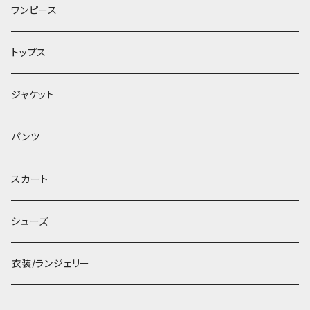
ワンピース
トップス
ジャケット
パンツ
スカート
シューズ
衣装/ランジェリー