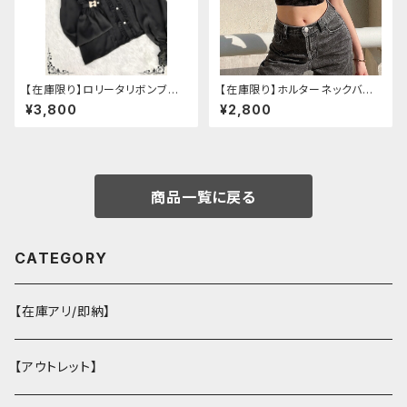
【在庫限り】ロリータリボンブラ
【在庫限り】ホルターネックバッ
ウス：フリーサイズ
クリボンチャイナシャツ
¥3,800
¥2,800
商品一覧に戻る
CATEGORY
【在庫アリ/即納】
【アウトレット】