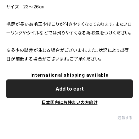
サイズ 23～26㎝
毛足が長い為毛玉やほこりが付きやすくなっております。またフロ
ーリングやタイルなどでは滑りやすくなる為お気をつけください。
※多少の誤差が生じる場合がございます。また、状況により出荷
日が前後する場合がございます。ご了承ください。
International shipping available
Add to cart
日本国内にお住まいの方向け
通報する