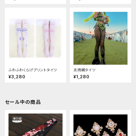
ふわふわくらげプリントタイツ
炎柄網タイツ
¥3,280
¥1,280
セール中の商品