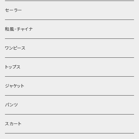
セーラー
和風･チャイナ
ワンピース
トップス
ジャケット
パンツ
スカート