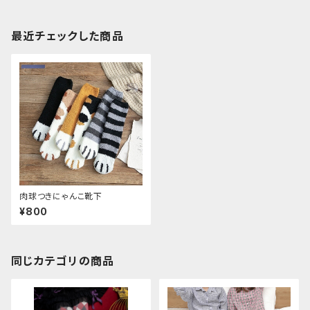
最近チェックした商品
肉球つきにゃんこ靴下
¥800
同じカテゴリの商品