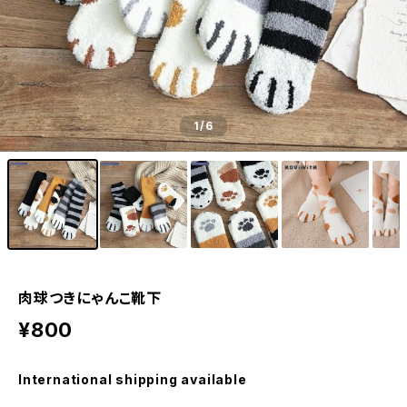
1
/6
肉球つきにゃんこ靴下
¥800
International shipping available