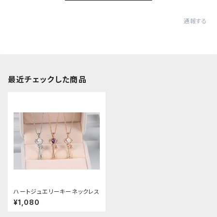
通報する
最近チェックした商品
ハートジュエリーキーネックレス
¥1,080