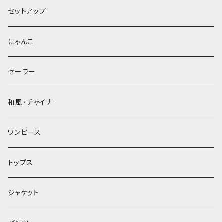
セットアップ
にゃんこ
セーラー
和風･チャイナ
ワンピース
トップス
ジャケット