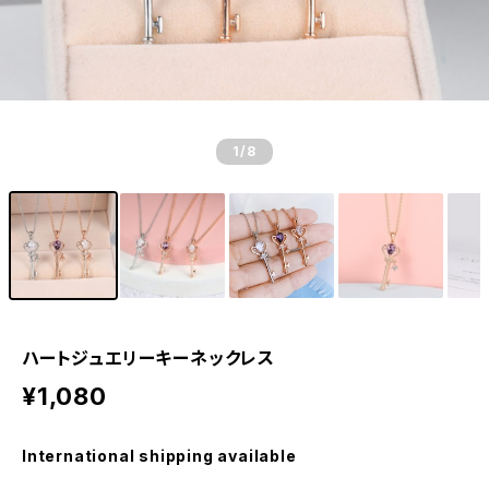
1
/8
ハートジュエリーキーネックレス
¥1,080
International shipping available