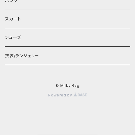
パンツ
スカート
シューズ
衣装/ランジェリー
© Milky Rag
Powered by