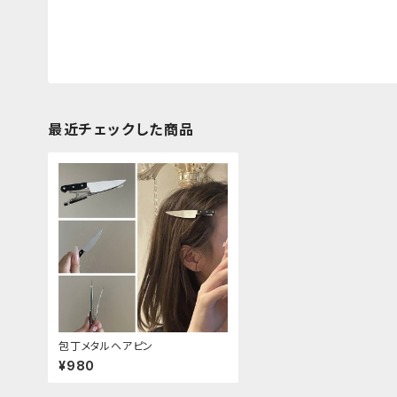
最近チェックした商品
包丁メタルヘアピン
¥980