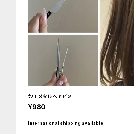
包丁メタルヘアピン
¥980
International shipping available