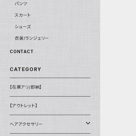
パンツ
スカート
シューズ
衣装/ランジェリー
CONTACT
CATEGORY
【在庫アリ/即納】
【アウトレット】
ヘアアクセサリー