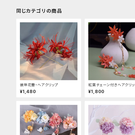
同じカテゴリの商品
彼岸花簪・ヘアクリップ
紅葉チェーン付きヘアクリッ
¥1,480
¥1,800