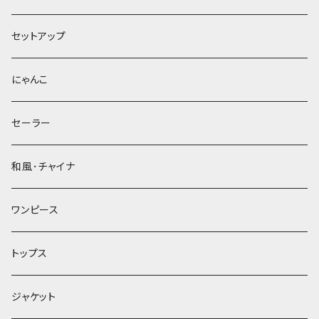
セットアップ
にゃんこ
セーラー
和風･チャイナ
ワンピース
トップス
ジャケット