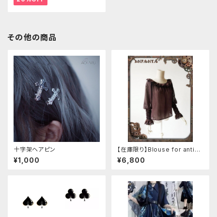
その他の商品
十字架ヘアピン
【在庫限り】Blouse for antiqu
e automaton
¥1,000
¥6,800