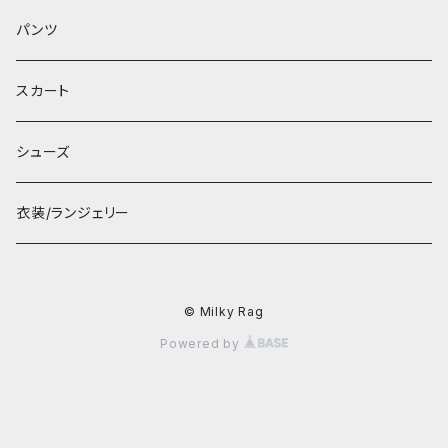
パンツ
スカート
シューズ
衣装/ランジェリー
© Milky Rag
Powered by