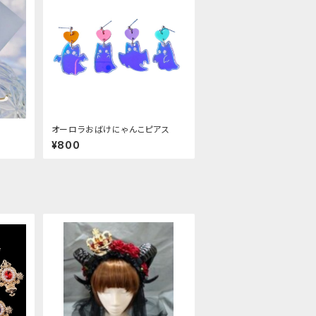
オーロラおばけにゃんこピアス
¥800