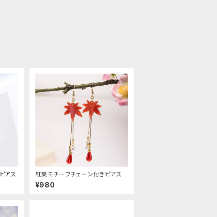
こピアス
紅葉モチーフチェーン付きピアス
¥980