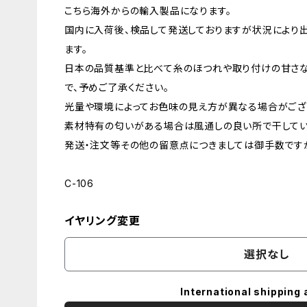
こちら海外からの輸入製品になります。
国内に入荷後、検品して発送しておりますが状況により
ます。
日本の品質基準と比べて糸のほつれや取り付けの甘さ
で、予めご了承ください。
光量や環境によってお色味の見え方が異なる場合がござ
素材特有の匂いがある場合は風通しの良い所で干してい
発送・注文等その他の留意点につきましては御手数ですが
C-106
イヤリング変更
選択なし
International shipping 