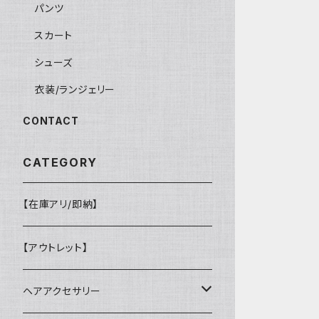
パンツ
スカート
シューズ
衣装/ランジェリー
CONTACT
CATEGORY
【在庫アリ/即納】
【アウトレット】
ヘアアクセサリー