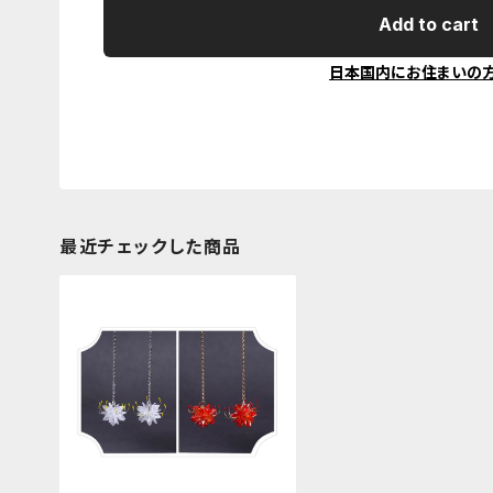
Add to cart
日本国内にお住まいの
最近チェックした商品