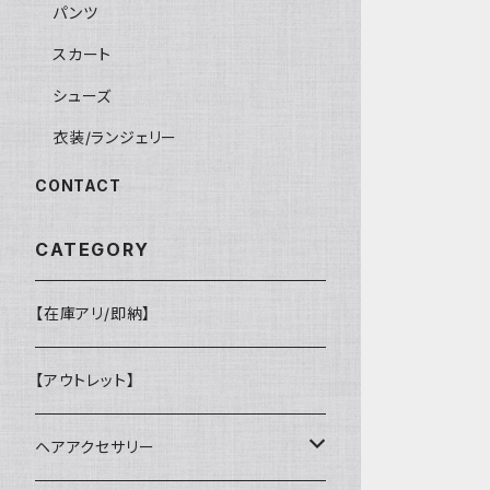
パンツ
スカート
シューズ
衣装/ランジェリー
CONTACT
CATEGORY
【在庫アリ/即納】
【アウトレット】
ヘアアクセサリー