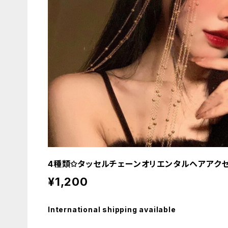
4種類✩タッセルチェーンオリエンタルヘアアク
¥1,200
International shipping available