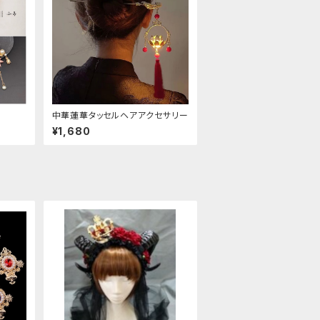
中華蓮華タッセルヘアアクセサリー
¥1,680