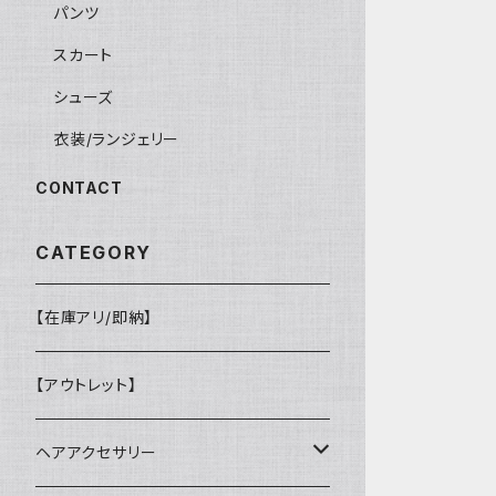
パンツ
スカート
シューズ
衣装/ランジェリー
CONTACT
CATEGORY
【在庫アリ/即納】
【アウトレット】
ヘアアクセサリー