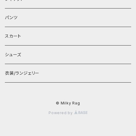
パンツ
スカート
シューズ
衣装/ランジェリー
© Milky Rag
Powered by