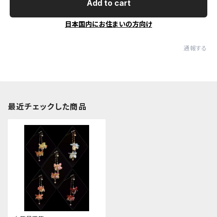
Add to cart
日本国内にお住まいの方向け
通報する
最近チェックした商品