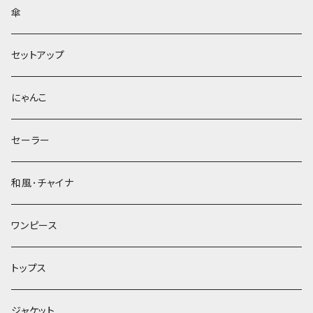
傘
セットアップ
にゃんこ
セーラー
和風･チャイナ
ワンピース
トップス
ジャケット