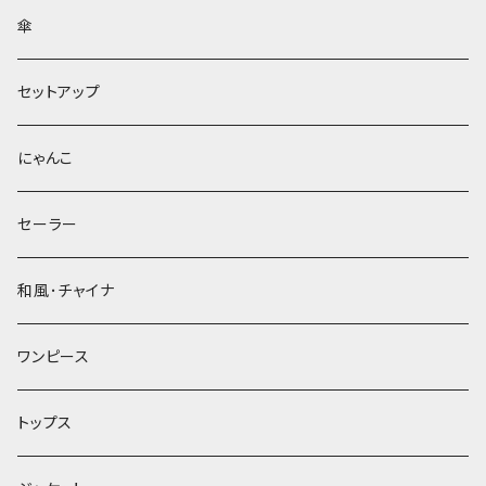
傘
セットアップ
にゃんこ
セーラー
和風･チャイナ
ワンピース
トップス