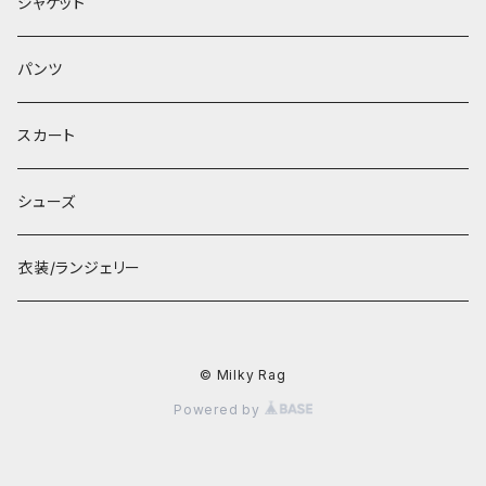
ジャケット
パンツ
スカート
シューズ
衣装/ランジェリー
© Milky Rag
Powered by