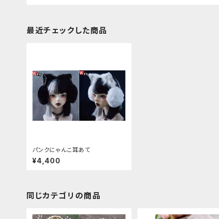
最近チェックした商品
パンクにゃんこ耳あて
¥4,400
同じカテゴリの商品