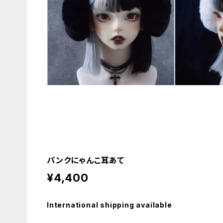
パンクにゃんこ耳あて
¥4,400
International shipping available