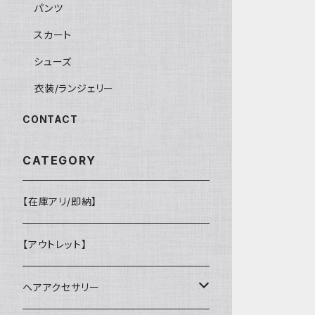
パンツ
スカート
シューズ
衣装/ランジェリー
CONTACT
CATEGORY
【在庫アリ/即納】
【アウトレット】
ヘアアクセサリー