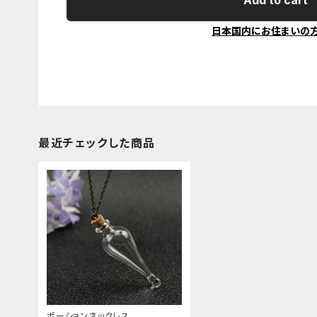
Add to cart
日本国内にお住まいの
最近チェックした商品
ポーションネックレス