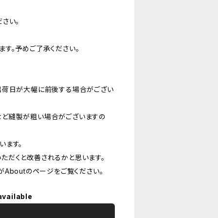
さい。
ます。予めご了承ください。
出荷日が大幅に前後する場合がござい
など縫製が粗い場合がございますの
います。
ただくと改善されるかと思います。
Aboutのページをご覧ください。
available