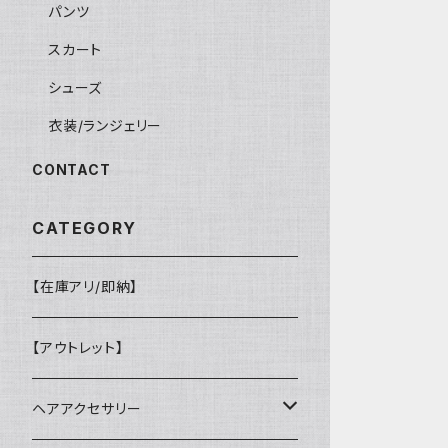
パンツ
スカート
シューズ
衣装/ランジェリー
CONTACT
CATEGORY
【在庫アリ/即納】
【アウトレット】
ヘアアクセサリー