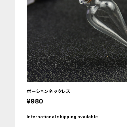
ポーションネックレス
¥980
International shipping available