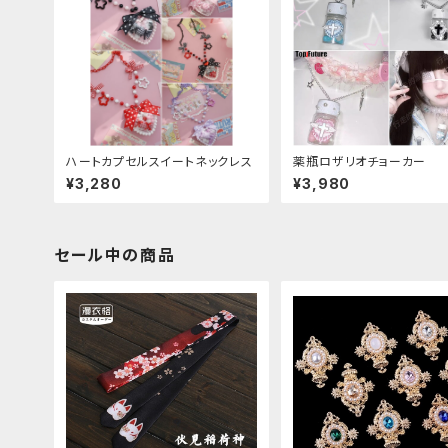
ハートカプセルスイートネックレス
薬瓶ロザリオチョーカー
¥3,280
¥3,980
セール中の商品