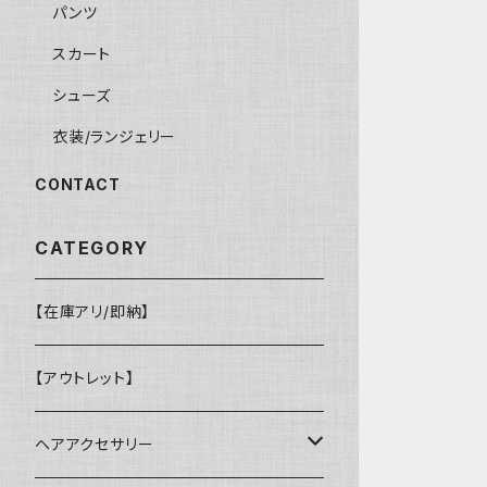
パンツ
スカート
シューズ
衣装/ランジェリー
CONTACT
CATEGORY
【在庫アリ/即納】
【アウトレット】
ヘアアクセサリー