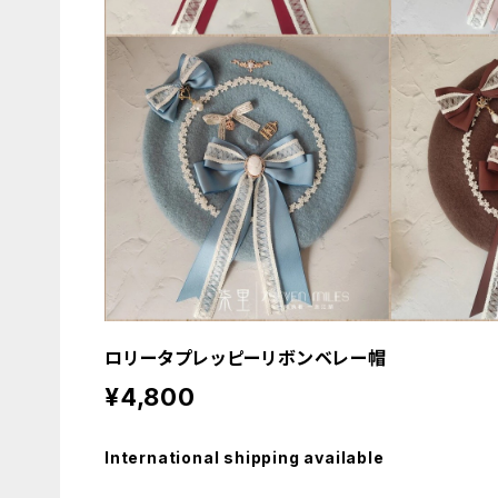
ロリータプレッピーリボンベレー帽
¥4,800
International shipping available