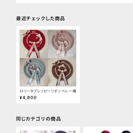
最近チェックした商品
ロリータプレッピーリボンベレー帽
¥4,800
同じカテゴリの商品