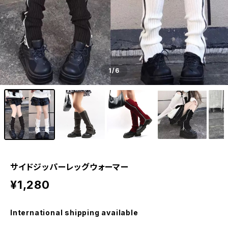
1
/6
サイドジッパーレッグウォーマー
¥1,280
International shipping available