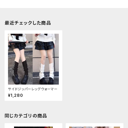
最近チェックした商品
サイドジッパーレッグウォーマー
¥1,280
同じカテゴリの商品