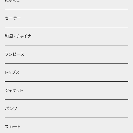
セーラー
和風･チャイナ
ワンピース
トップス
ジャケット
パンツ
スカート