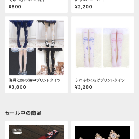
¥800
¥2,200
海月と鯨の海中プリントタイツ
ふわふわくらげプリントタイツ
¥3,800
¥3,280
セール中の商品