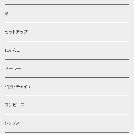
傘
セットアップ
にゃんこ
セーラー
和風･チャイナ
ワンピース
トップス