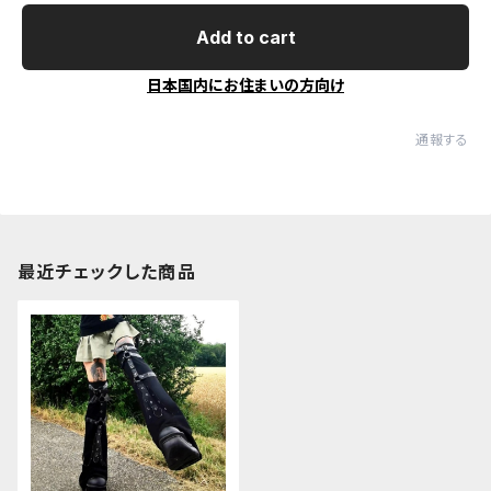
Add to cart
日本国内にお住まいの方向け
通報する
最近チェックした商品