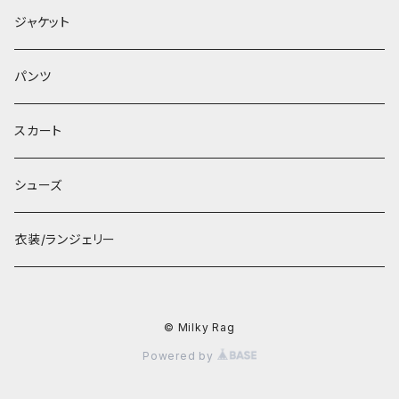
ジャケット
パンツ
スカート
シューズ
衣装/ランジェリー
© Milky Rag
Powered by