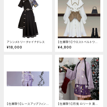
アシンメトリーチャイナドレス
【在庫限り】ウエストベルトワン
ピースセットアップ（Mサイズ
¥18,000
¥4,800
【在庫限り】レースアップフィンガ
【在庫限り】月兎 ロリータ 漢服