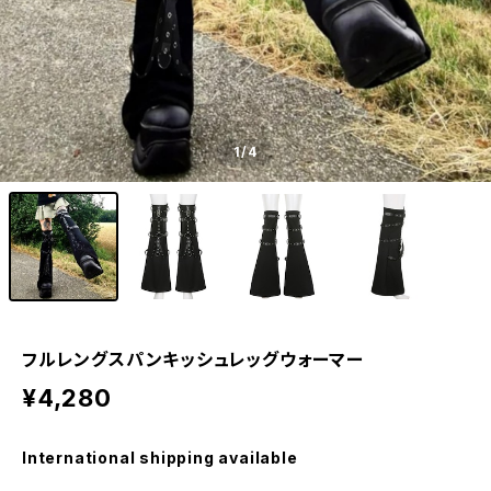
1
/4
フルレングスパンキッシュレッグウォーマー
¥4,280
International shipping available