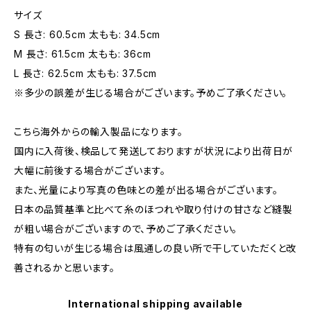
サイズ
S 長さ: 60.5cm 太もも: 34.5cm
M 長さ: 61.5cm 太もも: 36cm
L 長さ: 62.5cm 太もも: 37.5cm
※多少の誤差が生じる場合がございます。予めご了承ください。
こちら海外からの輸入製品になります。
国内に入荷後、検品して発送しておりますが状況により出荷日が
大幅に前後する場合がございます。
また、光量により写真の色味との差が出る場合がございます。
日本の品質基準と比べて糸のほつれや取り付けの甘さなど縫製
が粗い場合がございますので、予めご了承ください。
特有の匂いが生じる場合は風通しの良い所で干していただくと改
善されるかと思います。
International shipping available